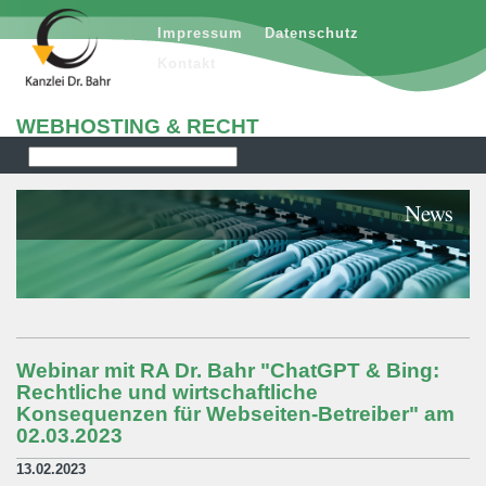
Impressum
Datenschutz
Kontakt
WEBHOSTING & RECHT
News
Webinar mit RA Dr. Bahr "ChatGPT & Bing:
Rechtliche und wirtschaftliche
Konsequenzen für Webseiten-Betreiber" am
02.03.2023
13.02.2023